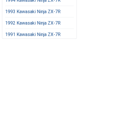
1994 Kawasaki Ninja ZX-7R
1993 Kawasaki Ninja ZX-7R
1992 Kawasaki Ninja ZX-7R
1991 Kawasaki Ninja ZX-7R