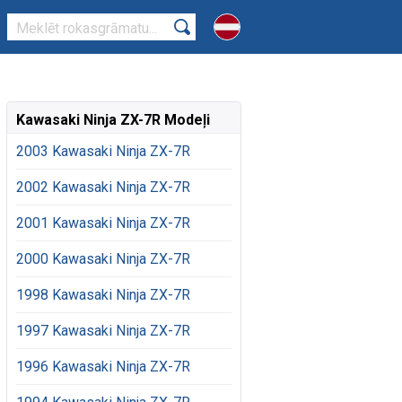
Kawasaki Ninja ZX-7R Modeļi
2003 Kawasaki Ninja ZX-7R
2002 Kawasaki Ninja ZX-7R
2001 Kawasaki Ninja ZX-7R
2000 Kawasaki Ninja ZX-7R
1998 Kawasaki Ninja ZX-7R
1997 Kawasaki Ninja ZX-7R
1996 Kawasaki Ninja ZX-7R