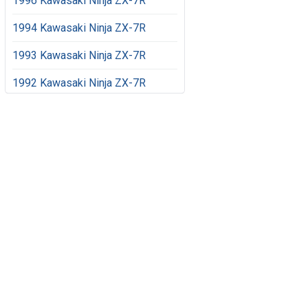
1996 Kawasaki Ninja ZX-7R
1994 Kawasaki Ninja ZX-7R
1993 Kawasaki Ninja ZX-7R
1992 Kawasaki Ninja ZX-7R