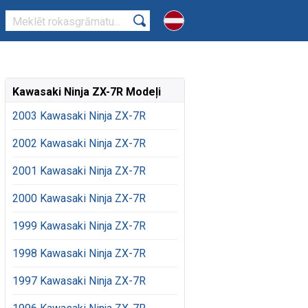
Kawasaki Ninja ZX-7R Modeļi
2003 Kawasaki Ninja ZX-7R
2002 Kawasaki Ninja ZX-7R
2001 Kawasaki Ninja ZX-7R
2000 Kawasaki Ninja ZX-7R
1999 Kawasaki Ninja ZX-7R
1998 Kawasaki Ninja ZX-7R
1997 Kawasaki Ninja ZX-7R