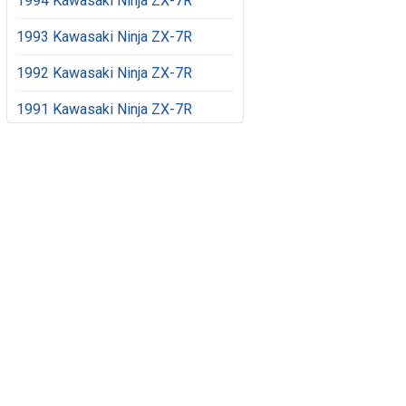
1994 Kawasaki Ninja ZX-7R
1993 Kawasaki Ninja ZX-7R
1992 Kawasaki Ninja ZX-7R
1991 Kawasaki Ninja ZX-7R