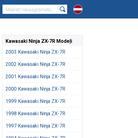
Kawasaki Ninja ZX-7R Modeļi
2003 Kawasaki Ninja ZX-7R
2002 Kawasaki Ninja ZX-7R
2001 Kawasaki Ninja ZX-7R
2000 Kawasaki Ninja ZX-7R
1999 Kawasaki Ninja ZX-7R
1998 Kawasaki Ninja ZX-7R
1997 Kawasaki Ninja ZX-7R