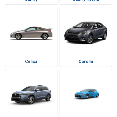
Celica
Corolla