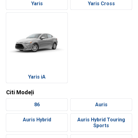
Yaris
Yaris Cross
Yaris iA
Citi Modeļi
86
Auris
Auris Hybrid
Auris Hybrid Touring
Sports