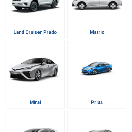
Land Cruiser Prado
Matrix
Mirai
Prius