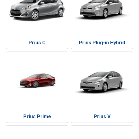
Prius C
Prius Plug-in Hybrid
Prius Prime
Prius V