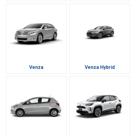
Venza
Venza Hybrid