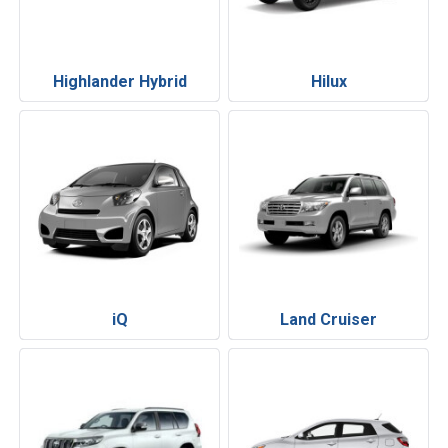
Highlander Hybrid
Hilux
iQ
Land Cruiser