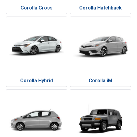
Corolla Cross
Corolla Hatchback
Corolla Hybrid
Corolla iM