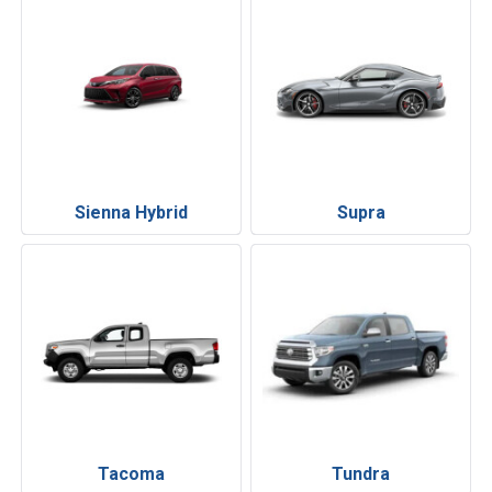
Sienna Hybrid
Supra
Tacoma
Tundra