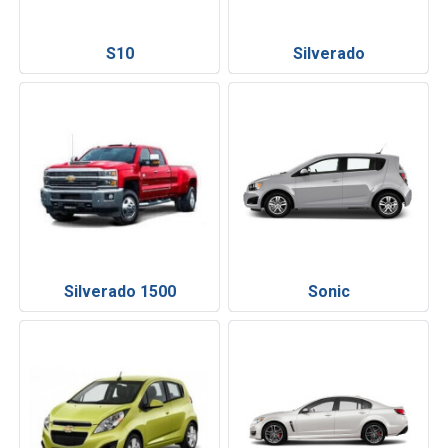
S10
Silverado
Silverado 1500
Sonic