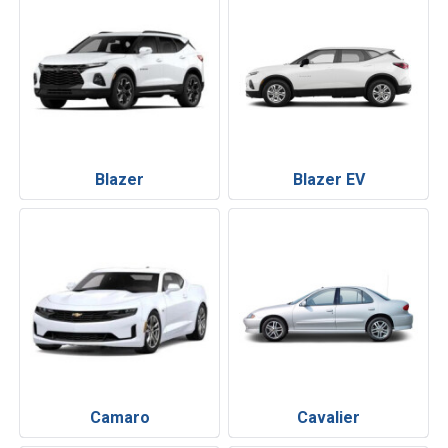
Blazer
Blazer EV
Camaro
Cavalier