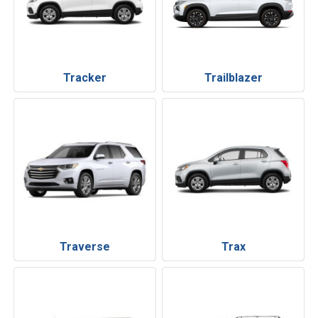
Tracker
Trailblazer
Traverse
Trax