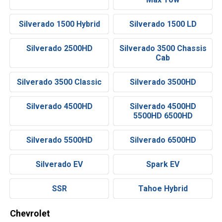
Silverado 1500 Hybrid
Silverado 1500 LD
Silverado 2500HD
Silverado 3500 Chassis
Cab
Silverado 3500 Classic
Silverado 3500HD
Silverado 4500HD
Silverado 4500HD
5500HD 6500HD
Silverado 5500HD
Silverado 6500HD
Silverado EV
Spark EV
SSR
Tahoe Hybrid
Chevrolet