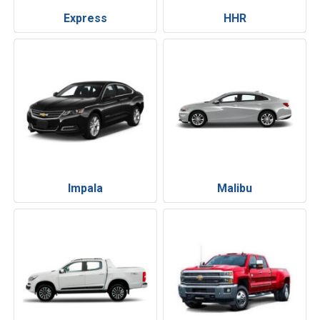
Express
HHR
Impala
Malibu