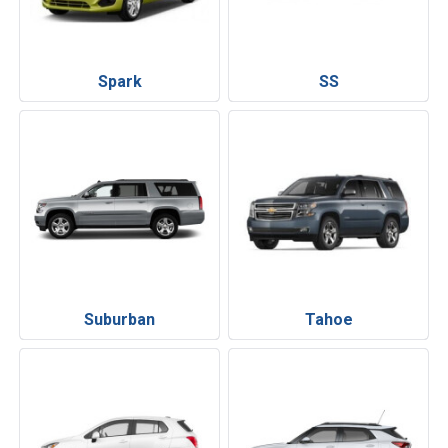
Spark
SS
Suburban
Tahoe