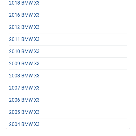
2018 BMW X3
2016 BMW X3
2012 BMW X3
2011 BMW X3
2010 BMW X3
2009 BMW X3
2008 BMW X3
2007 BMW X3
2006 BMW X3
2005 BMW X3
2004 BMW X3