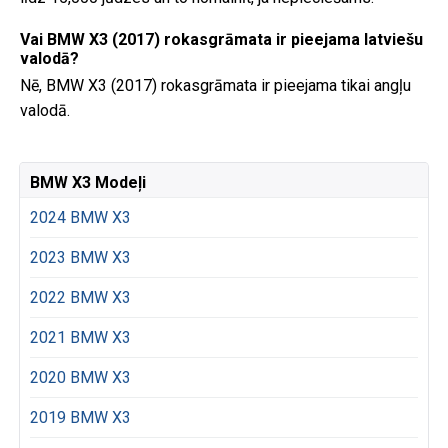
Vai BMW X3 (2017) rokasgrāmata ir pieejama latviešu
valodā?
Nē, BMW X3 (2017) rokasgrāmata ir pieejama tikai angļu
valodā.
BMW X3 Modeļi
2024 BMW X3
2023 BMW X3
2022 BMW X3
2021 BMW X3
2020 BMW X3
2019 BMW X3