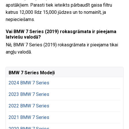
apstākļiem. Parasti tiek ieteikts pārbaudīt gaisa filtru
katrus 12,000 līdz 15,000 jūdzes un to nomainīt, ja
nepieciešams.
Vai BMW 7 Series (2019) rokasgrāmata ir pieejama
latviešu valodā?
Nē, BMW 7 Series (2019) rokasgrāmata ir pieejama tikai
angļu valodā.
BMW 7 Series Modeļi
2024 BMW 7 Series
2023 BMW 7 Series
2022 BMW 7 Series
2021 BMW 7 Series
2020 BMW 7 Series