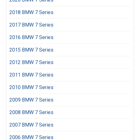
2018 BMW 7 Series
2017 BMW 7 Series
2016 BMW 7 Series
2015 BMW 7 Series
2012 BMW 7 Series
2011 BMW 7 Series
2010 BMW 7 Series
2009 BMW 7 Series
2008 BMW 7 Series
2007 BMW 7 Series
2006 BMW 7 Series