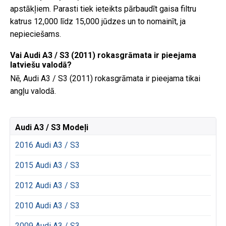
apstākļiem. Parasti tiek ieteikts pārbaudīt gaisa filtru
katrus 12,000 līdz 15,000 jūdzes un to nomainīt, ja
nepieciešams.
Vai Audi A3 / S3 (2011) rokasgrāmata ir pieejama
latviešu valodā?
Nē, Audi A3 / S3 (2011) rokasgrāmata ir pieejama tikai
angļu valodā.
Audi A3 / S3 Modeļi
2016 Audi A3 / S3
2015 Audi A3 / S3
2012 Audi A3 / S3
2010 Audi A3 / S3
2009 Audi A3 / S3